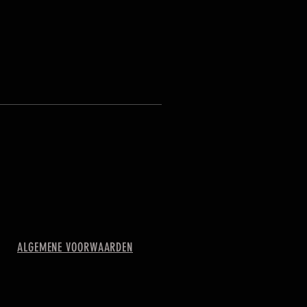
ALGEMENE VOORWAARDEN