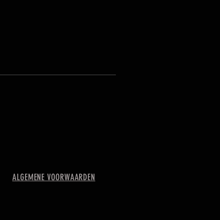
ALGEMENE VOORWAARDEN