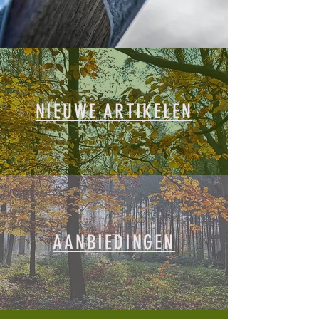
NIEUWE ARTIKELEN
AANBIEDINGEN