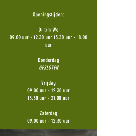
Openingstijden:
Di t/m Wo
09.00 uur - 12.30 uur 13.30 uur - 18.00
uur
Donderdag
GESLOTEN
Vrijdag
09.00 uur - 12.30 uur
13.30 uur - 21.00 uur
Zaterdag
09.00 uur - 12.30 uur