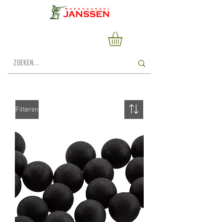
Filteren