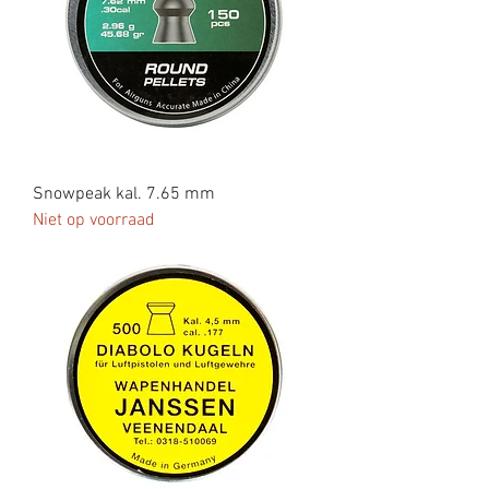
Snowpeak kal. 7.65 mm
Niet op voorraad