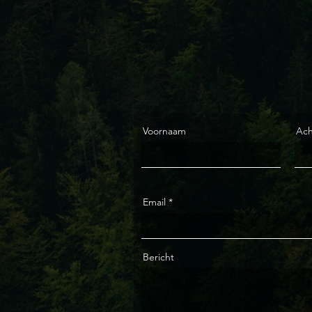
Voornaam
Ac
Email
Bericht