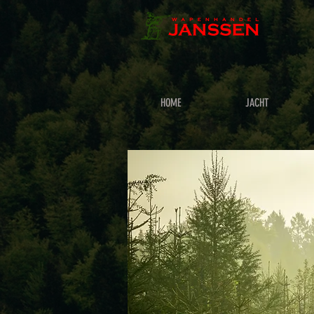
HOME
JACHT