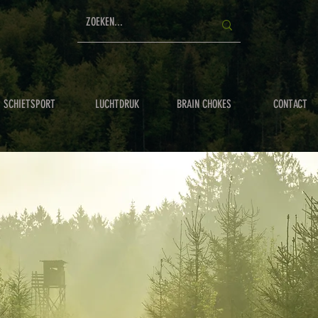
SCHIETSPORT
LUCHTDRUK
BRAIN CHOKES
CONTACT