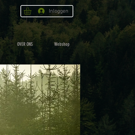
Inloggen
OVER ONS
Webshop