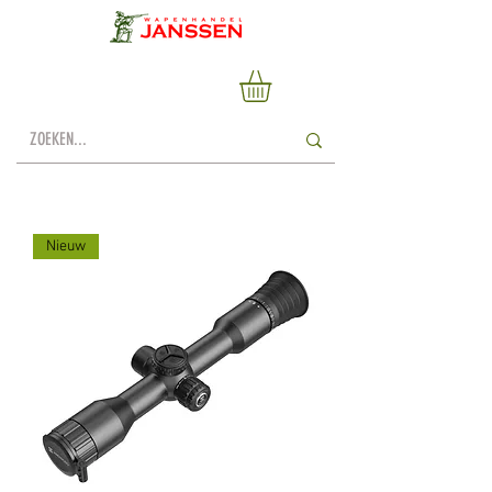
Nieuw