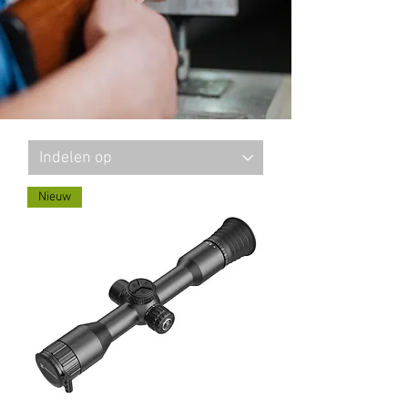
Nieuw