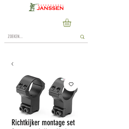
Richtkijker montage set