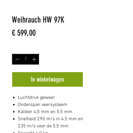
Weihrauch HW 97K
Prijs
€ 599,00
Aantal
*
In winkelwagen
Luchtdruk geweer
Onderspan veersysteem
Kaliber 4,5 mm en 5,5 mm
Snelheid 290 m/s in 4,5 mm en
235 m/s voor de 5,5 mm