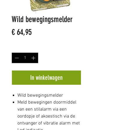
Wild bewegingsmelder
Prijs
€ 64,95
Aantal
*
In winkelwagen
Wild bewegingsmelder
Meld bewegingen doormiddel
van een stilalarm via een
oordopje of akoestisch via de
ontvanger of vibratie alarm met