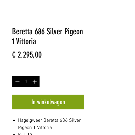
Beretta 686 Silver Pigeon
1 Vittoria
Prijs
€ 2.295,00
Aantal
*
In winkelwagen
Hagelgweer Beretta 686 Silver
Pigeon 1 Vittoria