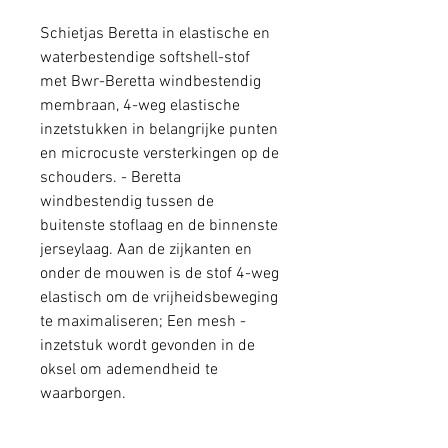
Schietjas Beretta in elastische en
waterbestendige softshell-stof
met Bwr-Beretta windbestendig
membraan, 4-weg elastische
inzetstukken in belangrijke punten
en microcuste versterkingen op de
schouders. - Beretta
windbestendig tussen de
buitenste stoflaag en de binnenste
jerseylaag. Aan de zijkanten en
onder de mouwen is de stof 4-weg
elastisch om de vrijheidsbeweging
te maximaliseren; Een mesh -
inzetstuk wordt gevonden in de
oksel om ademendheid te
waarborgen.