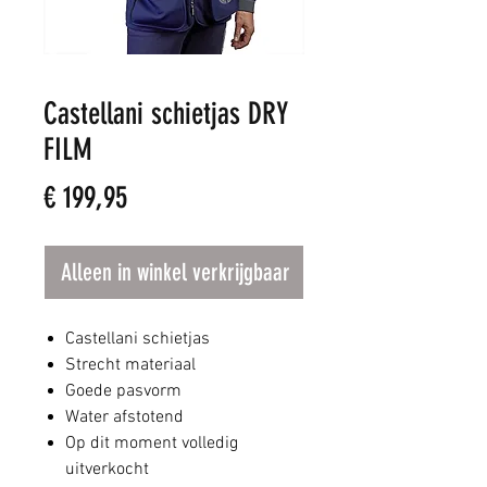
Castellani schietjas DRY
FILM
Prijs
€ 199,95
Alleen in winkel verkrijgbaar
Castellani schietjas
Strecht materiaal
Goede pasvorm
Water afstotend
Op dit moment volledig
uitverkocht