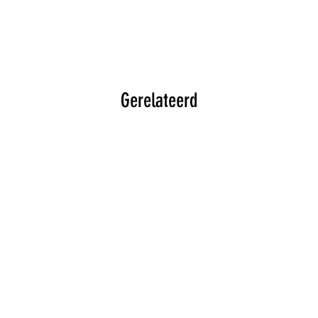
Gerelateerd