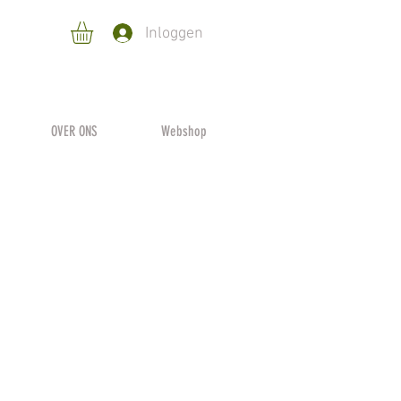
Inloggen
OVER ONS
Webshop