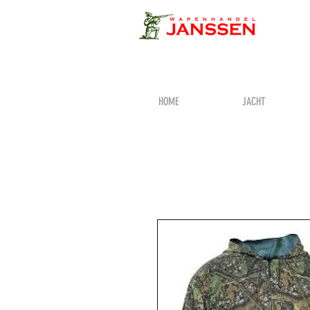
HOME
JACHT