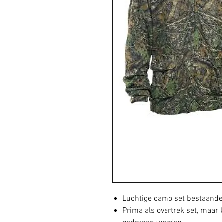
Luchtige camo set bestaande 
Prima als overtrek set, maar