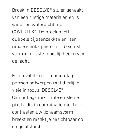
Broek in DESOLVE® sluier, genaakt
van een rustige materialen en is
wind- en waterdicht met
COVERTEX®. De broek heeft
dubbele dijbeenzakken en een
mooie slanke pasform. Geschikt
voor de meeste mogelijkheden van
de jacht.
Een revolutionaire camouflage
patroon ontworpen met dierlijke
visie in focus. DESOLVE®
Camouflage mixt grote en kleine
pixels, die in combinatie met hoge
contrasten uw lichaamsvorm
breekt en maakt je onzichtbaar op
enige afstand.