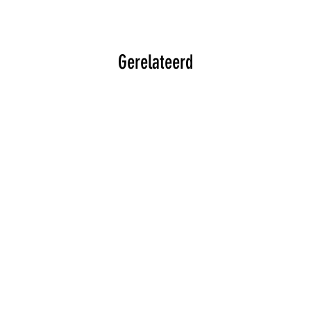
Gerelateerd