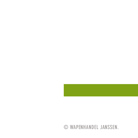
© WAPENHANDEL JANSSEN.