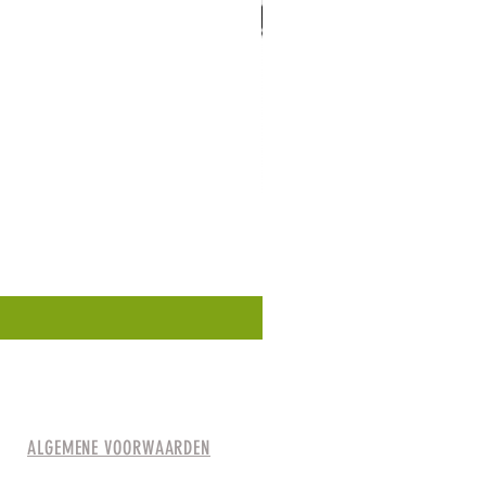
ALGEMENE VOORWAARDEN