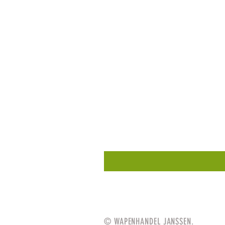
© WAPENHANDEL JANSSEN.