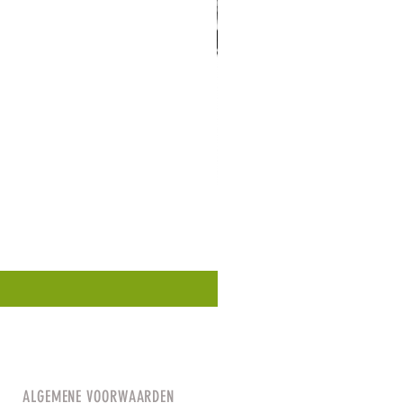
ALGEMENE VOORWAARDEN