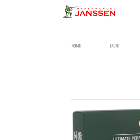
HOME
JACHT