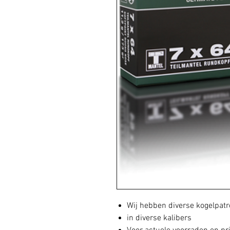
Wij hebben diverse kogelpat
in diverse kalibers