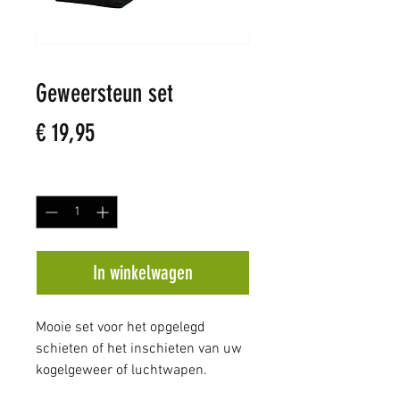
Geweersteun set
Prijs
€ 19,95
Aantal
*
In winkelwagen
Mooie set voor het opgelegd
schieten of het inschieten van uw
kogelgeweer of luchtwapen.