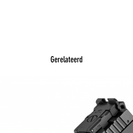
Gerelateerd