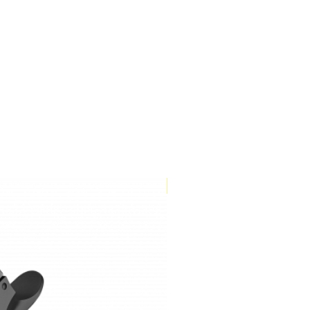
Store only