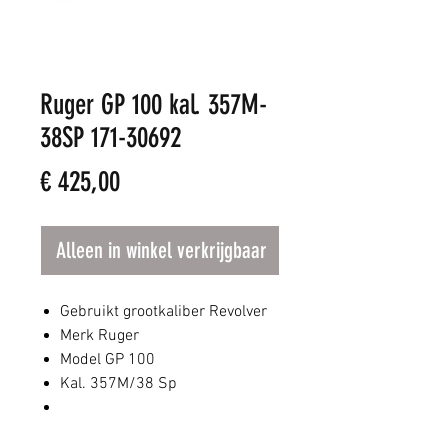
Ruger GP 100 kal. 357M-
38SP 171-30692
Prijs
€ 425,00
Alleen in winkel verkrijgbaar
Gebruikt grootkaliber Revolver
Merk Ruger
Model GP 100
Kal. 357M/38 Sp