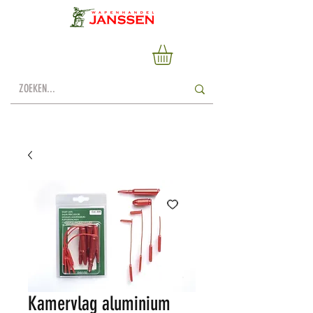
Kamervlag aluminium