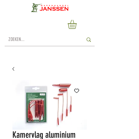
Kamervlag aluminium