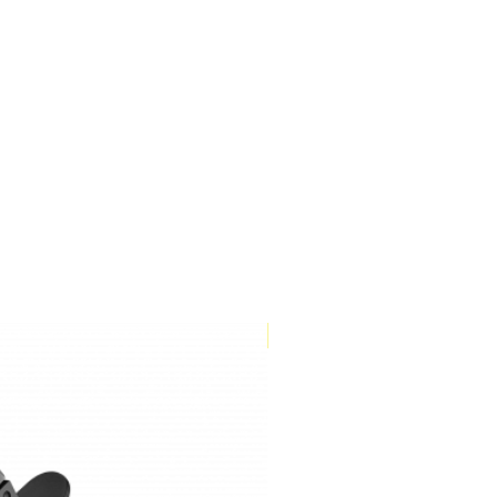
Store only