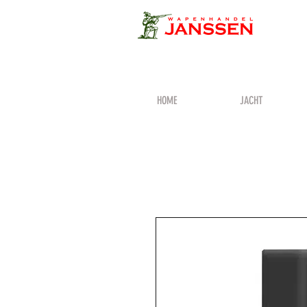
HOME
JACHT