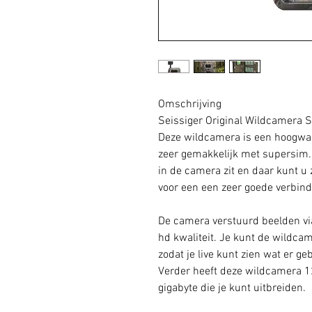
Omschrijving
Seissiger Original Wildcamera 
Deze wildcamera is een hoogwa
zeer gemakkelijk met supersim.
in de camera zit en daar kunt u
voor een een zeer goede verbin
De camera verstuurd beelden via
hd kwaliteit. Je kunt de wildca
zodat je live kunt zien wat er 
Verder heeft deze wildcamera 1
gigabyte die je kunt uitbreiden.