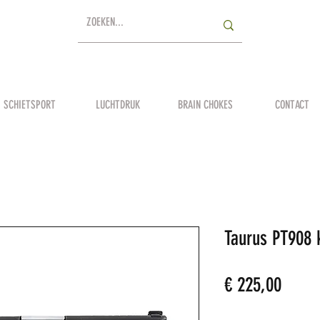
SCHIETSPORT
LUCHTDRUK
BRAIN CHOKES
CONTACT
Taurus PT908 
Prijs
€ 225,00