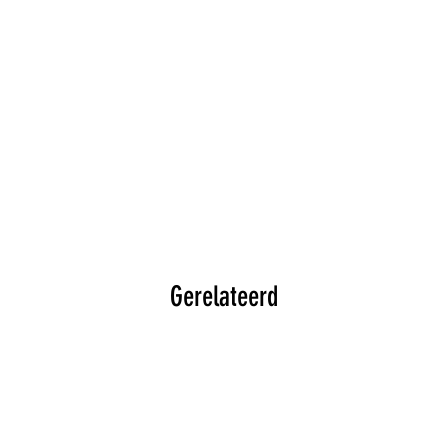
Gerelateerd