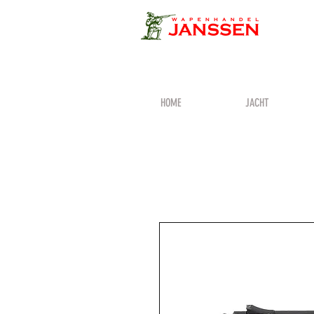
HOME
JACHT