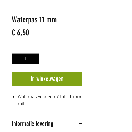
Waterpas 11 mm
Prijs
€ 6,50
Aantal
*
In winkelwagen
Waterpas voor een 9 tot 11 mm
rail.
Informatie levering