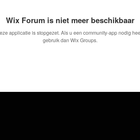
Wix Forum is niet meer beschikbaar
eze applicatie is stopgezet. Als u een community-app nodig heef
gebruik dan Wix Groups.