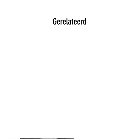
Gerelateerd