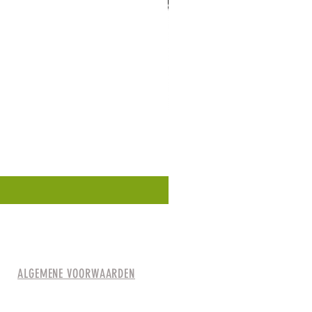
ALGEMENE VOORWAARDEN