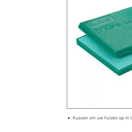
Kussen om uw hulzen op in te