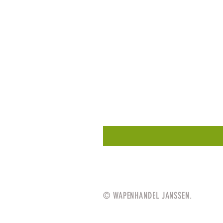
© WAPENHANDEL JANSSEN.