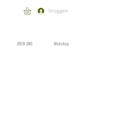
Inloggen
OVER ONS
Webshop