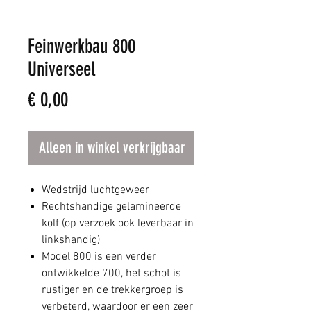
Feinwerkbau 800
Universeel
Prijs
€ 0,00
Alleen in winkel verkrijgbaar
Wedstrijd luchtgeweer
Rechtshandige gelamineerde
kolf (op verzoek ook leverbaar in
linkshandig)
Model 800 is een verder
ontwikkelde 700, het schot is
rustiger en de trekkergroep is
verbeterd, waardoor er een zeer