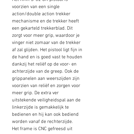
voorzien van een single
action/double action trekker
mechanisme en de trekker heeft
een gekarteld trekkerblad. Dit
zorgt voor meer grip, waardoor je
vinger niet zomaar van de trekker
af zal glijden. Het pistool ligt fijn in
de hand en is goed vast te houden
dankzij het reliëf op de voor- en
achterzijde van de greep. Ook de
grippanelen aan weerszijden zijn
voorzien van reliëf en zorgen voor
meer grip. De extra ver
uitstekende veiligheidspal aan de
linkerzijde is gemakkelijk te
bedienen en hij kan ook bediend
worden vanaf de rechterzijde.
Het frame is CNC gefreesd uit