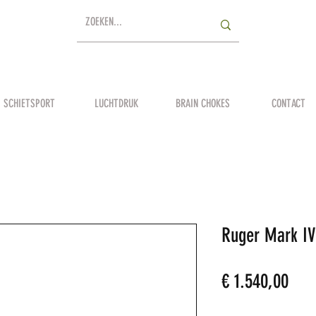
SCHIETSPORT
LUCHTDRUK
BRAIN CHOKES
CONTACT
Ruger Mark IV
Prij
€ 1.540,00