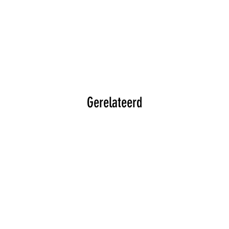
Gerelateerd