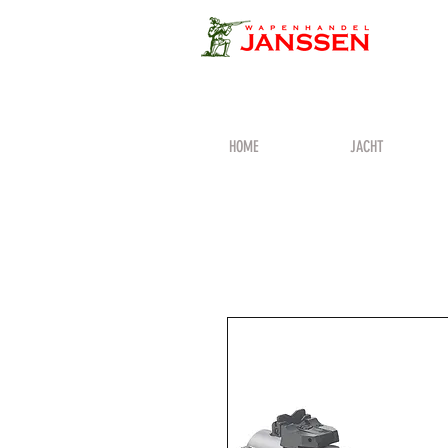
HOME
JACHT