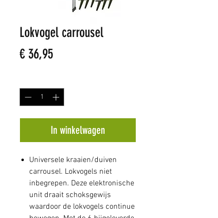
Lokvogel carrousel
Prijs
€ 36,95
Aantal
*
In winkelwagen
Universele kraaien/duiven
carrousel. Lokvogels niet
inbegrepen. Deze elektronische
unit draait schoksgewijs
waardoor de lokvogels continue