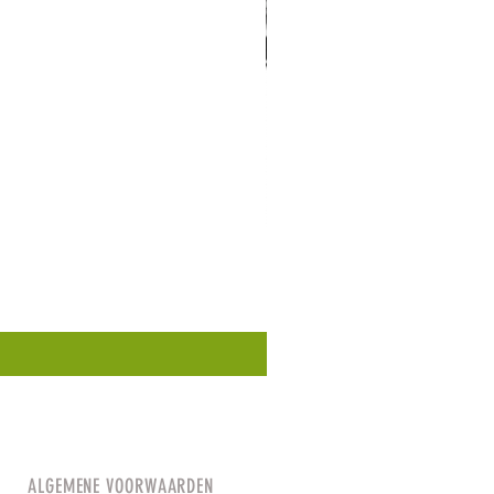
ALGEMENE VOORWAARDEN