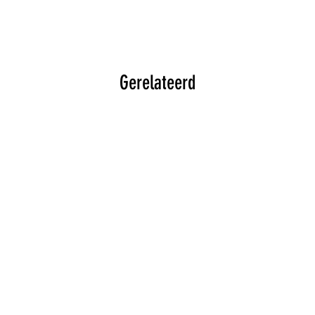
Gerelateerd