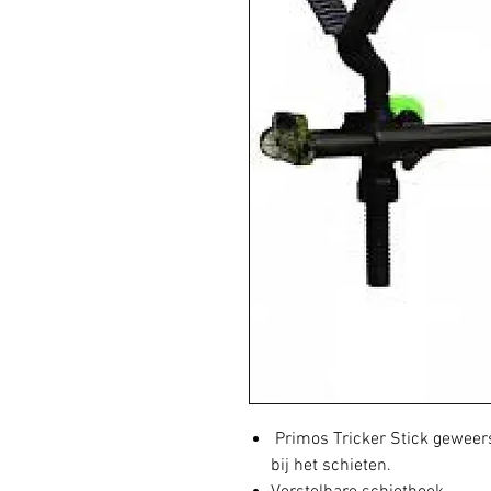
Primos Tricker Stick geweers
bij het schieten.