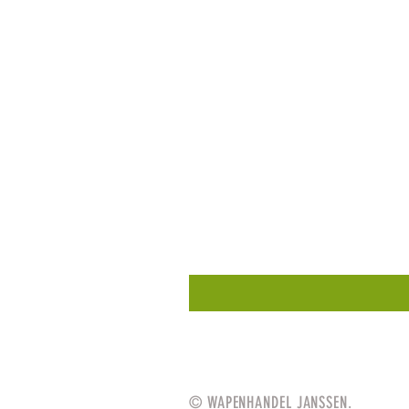
© WAPENHANDEL JANSSEN.