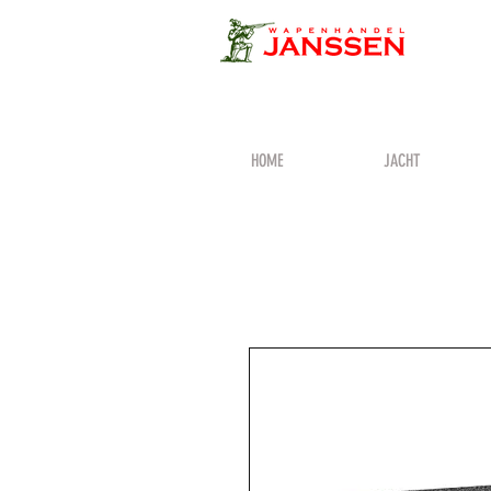
HOME
JACHT