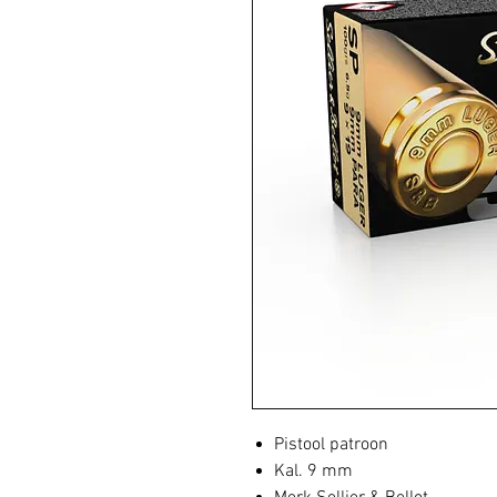
Pistool patroon
Kal. 9 mm