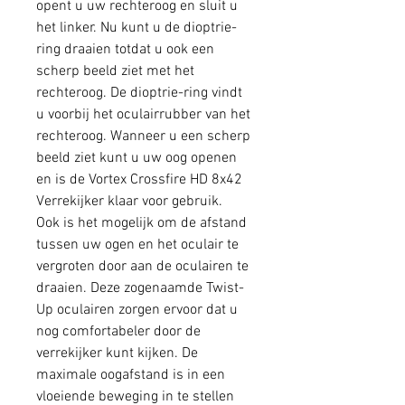
opent u uw rechteroog en sluit u
het linker. Nu kunt u de dioptrie-
ring draaien totdat u ook een
scherp beeld ziet met het
rechteroog. De dioptrie-ring vindt
u voorbij het oculairrubber van het
rechteroog. Wanneer u een scherp
beeld ziet kunt u uw oog openen
en is de Vortex Crossfire HD 8x42
Verrekijker klaar voor gebruik.
Ook is het mogelijk om de afstand
tussen uw ogen en het oculair te
vergroten door aan de oculairen te
draaien. Deze zogenaamde Twist-
Up oculairen zorgen ervoor dat u
nog comfortabeler door de
verrekijker kunt kijken. De
maximale oogafstand is in een
vloeiende beweging in te stellen