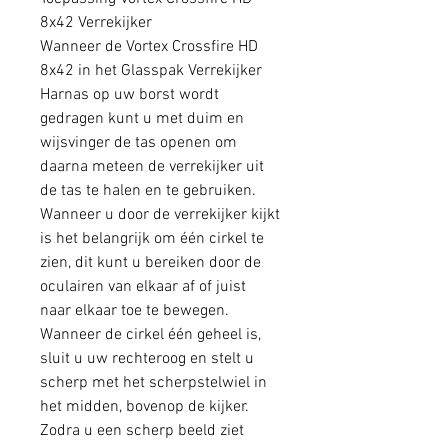
8x42 Verrekijker
Wanneer de Vortex Crossfire HD
8x42 in het Glasspak Verrekijker
Harnas op uw borst wordt
gedragen kunt u met duim en
wijsvinger de tas openen om
daarna meteen de verrekijker uit
de tas te halen en te gebruiken.
Wanneer u door de verrekijker kijkt
is het belangrijk om één cirkel te
zien, dit kunt u bereiken door de
oculairen van elkaar af of juist
naar elkaar toe te bewegen.
Wanneer de cirkel één geheel is,
sluit u uw rechteroog en stelt u
scherp met het scherpstelwiel in
het midden, bovenop de kijker.
Zodra u een scherp beeld ziet