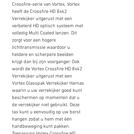
Crossfire-serie van Vortex. Vortex
heeft de Crossfire HD 8x42
Verrekijker uitgerust met een
verbeterd HD optisch systeem met
volledig Multi Coated lenzen. Dit
zorgt voor een hogere
lichttransmissie waardoor u
heldere en scherpere beelden
krijgt dan bij zijn voorganger. Ook
wordt de Vortex Crossfire HD 8x42
Verrekijker uitgerust met een
Vortex Glasspak Verrekijker Harnas
waarin u uw verrekijker goed kunt
beschermen op momenten dat u
de verrekijker niet gebruikt. Deze
tas kunt u eenvoudig op uw borst
hangen zodat u hem met één
handbeweging kunt pakken.
Toepassing Vortex Crossfire HD