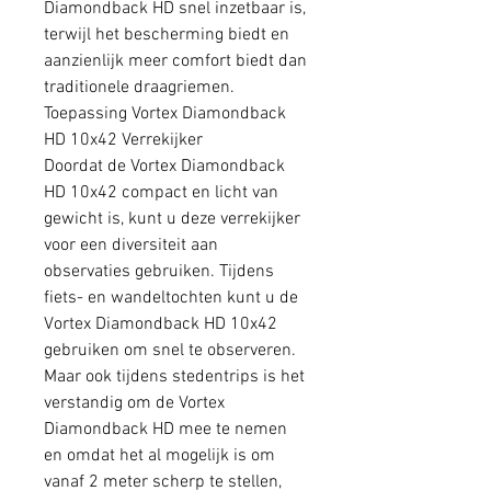
Diamondback HD snel inzetbaar is,
terwijl het bescherming biedt en
aanzienlijk meer comfort biedt dan
traditionele draagriemen.
Toepassing Vortex Diamondback
HD 10x42 Verrekijker
Doordat de Vortex Diamondback
HD 10x42 compact en licht van
gewicht is, kunt u deze verrekijker
voor een diversiteit aan
observaties gebruiken. Tijdens
fiets- en wandeltochten kunt u de
Vortex Diamondback HD 10x42
gebruiken om snel te observeren.
Maar ook tijdens stedentrips is het
verstandig om de Vortex
Diamondback HD mee te nemen
en omdat het al mogelijk is om
vanaf 2 meter scherp te stellen,