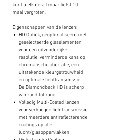
kunt u elk detail maar liefst 10
maal vergroten.
Eigenschappen van de lenzen:
HD Optiek, geoptimaliseerd met
geselecteerde glaselementen
voor een uitzonderlijke
resolutie, verminderde kans op
chromatische aberratie, een
uitstekende kleurgetrouwheid
en optimale lichttransmissie.
De Diamondback HD is scherp
van rand tot rand.
Volledig Multi-Coated lenzen,
voor verhoogde lichttransmissie
met meerdere antireflecterende
coatings op alle
lucht/glasoppervlakken.