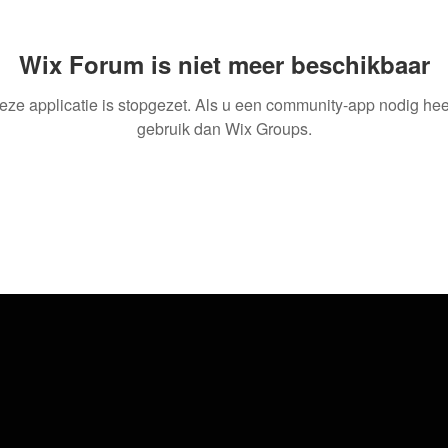
Wix Forum is niet meer beschikbaar
eze applicatie is stopgezet. Als u een community-app nodig heef
gebruik dan Wix Groups.