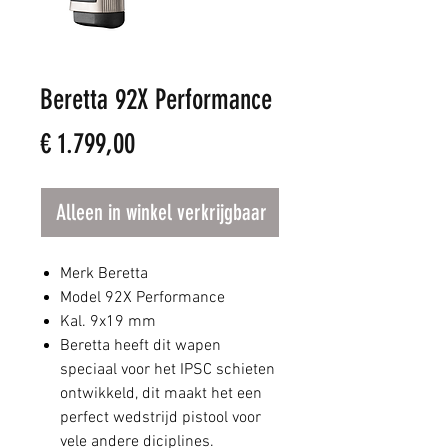
Beretta 92X Performance
Prijs
€ 1.799,00
Alleen in winkel verkrijgbaar
Merk Beretta
Model 92X Performance
Kal. 9x19 mm
Beretta heeft dit wapen
speciaal voor het IPSC schieten
ontwikkeld, dit maakt het een
perfect wedstrijd pistool voor
vele andere diciplines.