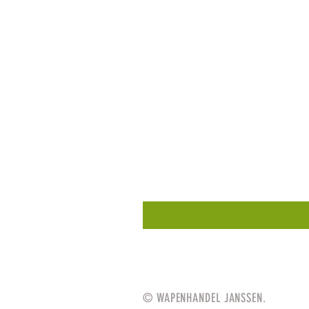
© WAPENHANDEL JANSSEN.