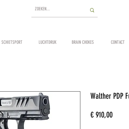
SCHIETSPORT
LUCHTDRUK
BRAIN CHOKES
CONTACT
Walther PDP Fu
Prijs
€ 910,00