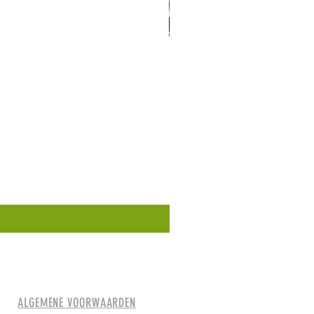
ALGEMENE VOORWAARDEN