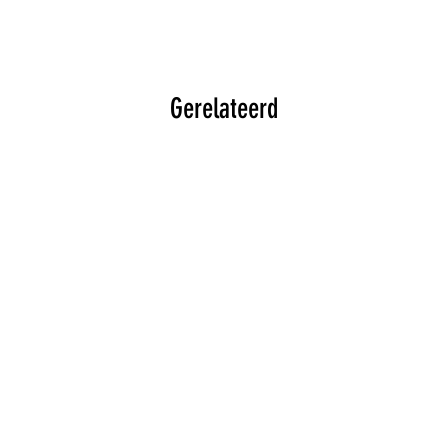
Gerelateerd