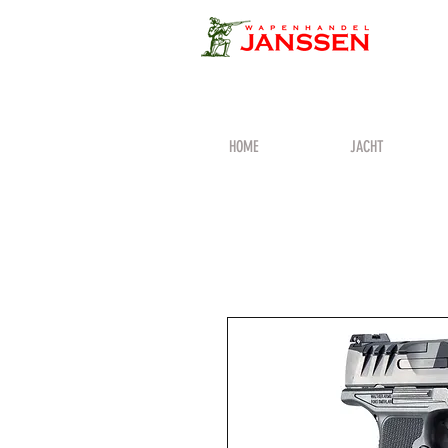
HOME
JACHT