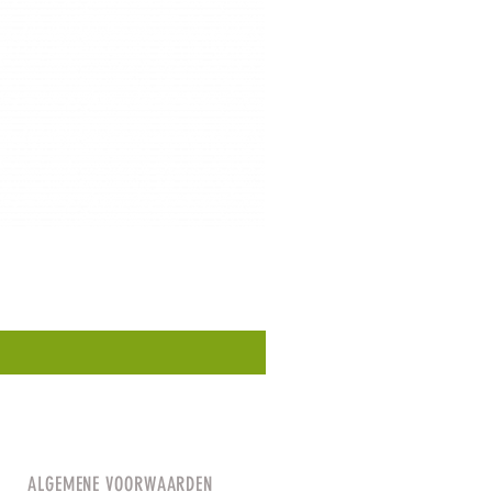
ALGEMENE VOORWAARDEN