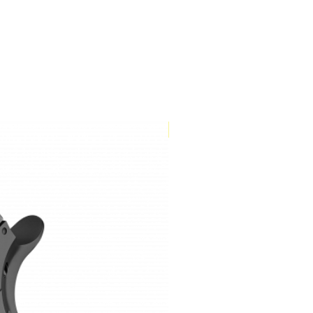
Store only