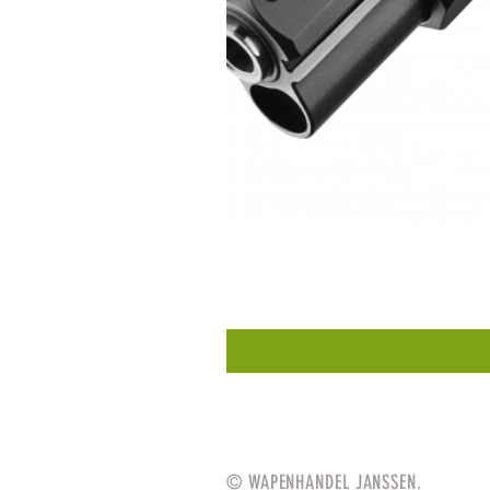
© WAPENHANDEL JANSSEN.