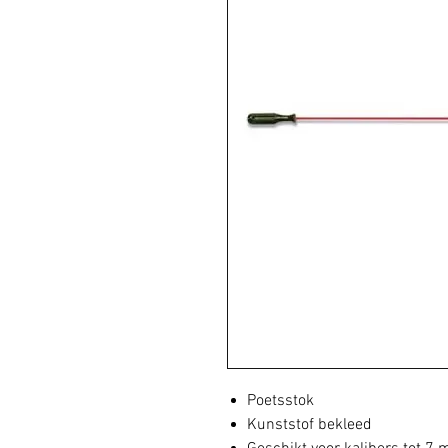
Poetsstok
Kunststof bekleed