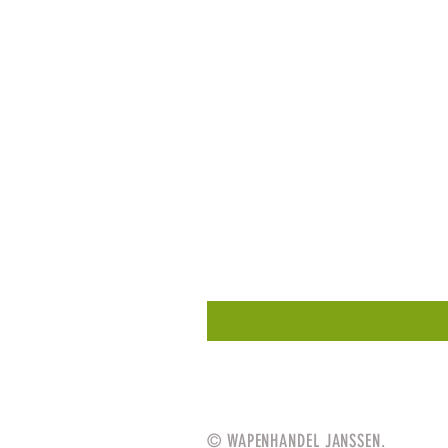
© WAPENHANDEL JANSSEN.