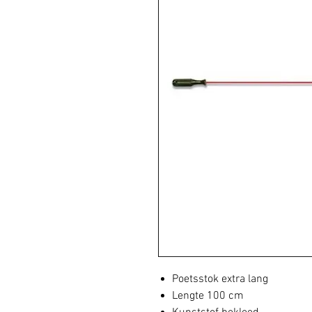
Poetsstok extra lang
Lengte 100 cm