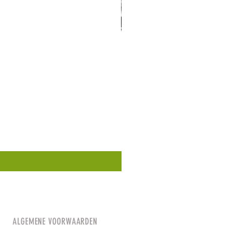
ALGEMENE VOORWAARDEN