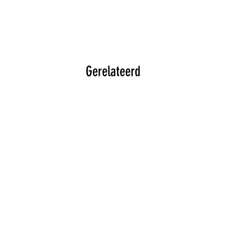
Gerelateerd