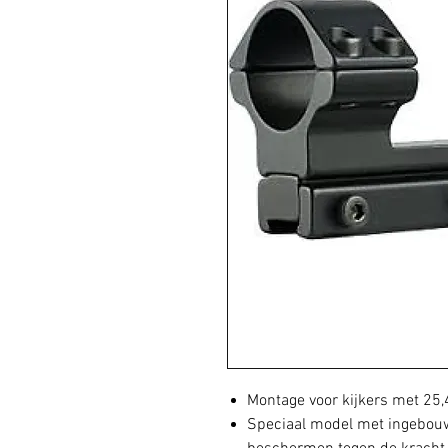
Montage voor kijkers met 25,
Speciaal model met ingebou