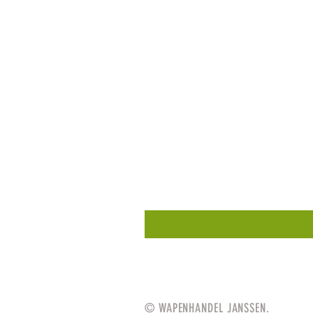
© WAPENHANDEL JANSSEN.