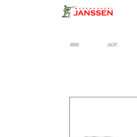
HOME
JACHT