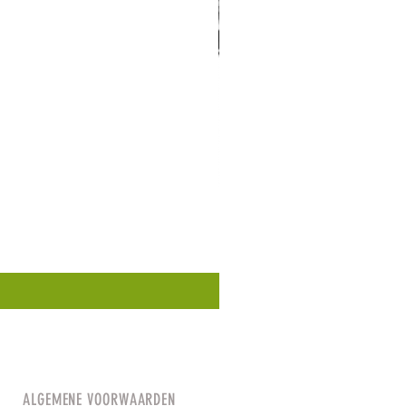
ALGEMENE VOORWAARDEN