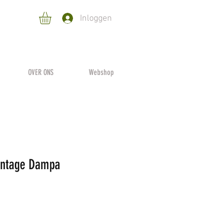
Inloggen
OVER ONS
Webshop
ontage Dampa